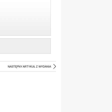
NASTĘPNY ARTYKUŁ Z WYDANIA