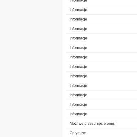
Informacje
Informacje
Informacje
Informacje
Informacje
Informacje
Informacje
Informacje
Informacje
Informacje
Informacje
Informacje
Informacje
Możliwe przesunięcie emisji
Optymizm