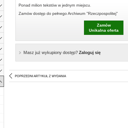
Ponad milion tekstów w jednym miejscu.
Zamów dostęp do pełnego Archiwum "Rzeczpospolitej"
Zamów
Unikalna oferta
Masz już wykupiony dostęp?
Zaloguj się
POPRZEDNI ARTYKUŁ Z WYDANIA