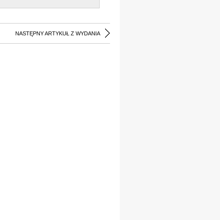
NASTĘPNY ARTYKUŁ Z WYDANIA