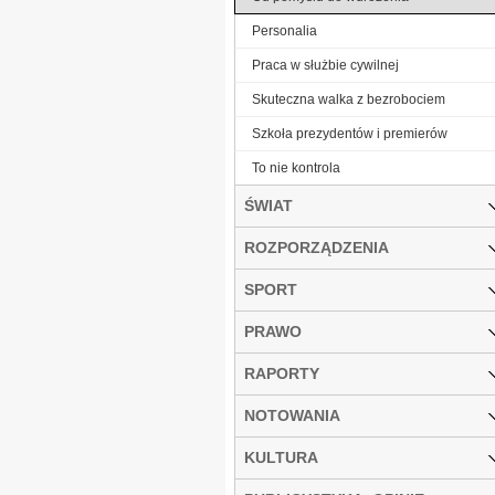
Personalia
Praca w służbie cywilnej
Skuteczna walka z bezrobociem
Szkoła prezydentów i premierów
To nie kontrola
ŚWIAT
ROZPORZĄDZENIA
SPORT
PRAWO
RAPORTY
NOTOWANIA
KULTURA