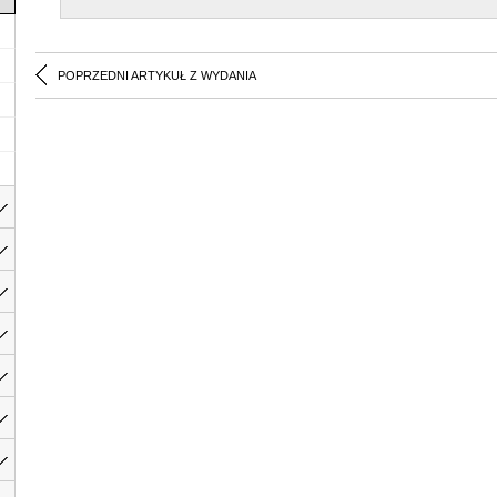
POPRZEDNI ARTYKUŁ Z WYDANIA