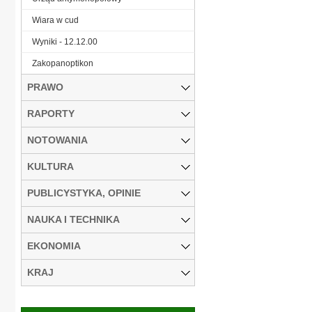
Wiara w cud
Wyniki - 12.12.00
Zakopanoptikon
PRAWO
RAPORTY
NOTOWANIA
KULTURA
PUBLICYSTYKA, OPINIE
NAUKA I TECHNIKA
EKONOMIA
KRAJ