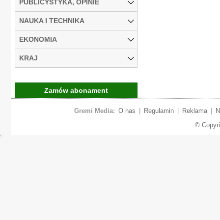
PUBLICYSTYKA, OPINIE
NAUKA I TECHNIKA
EKONOMIA
KRAJ
Zamów abonament
Gremi Media:
O nas
|
Regulamin
|
Reklama
|
N
© Copyr