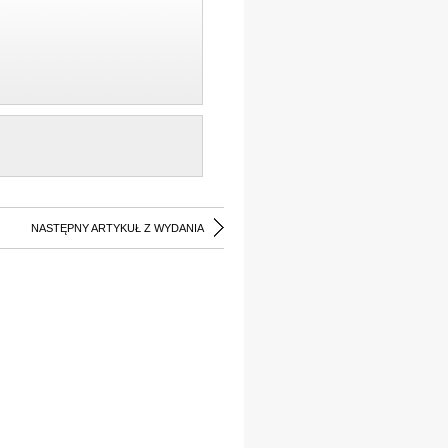
NASTĘPNY ARTYKUŁ Z WYDANIA