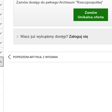
Zamów dostęp do pełnego Archiwum "Rzeczpospolitej"
Zamów
Unikalna oferta
Masz już wykupiony dostęp?
Zaloguj się
POPRZEDNI ARTYKUŁ Z WYDANIA