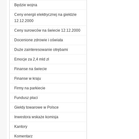
Będzie wojna
Ceny energii elektrycznej na giełdzie
12.12.2000
Ceny surowców na świecie 12.12.2000
Docenione zdrowie i oświata
Duże zainteresowanie otrębami
Emocje za 2,4 mld zł
Finanse na świecie
Finanse w kraju
Firmy na parkiecie
Fundusz płaci
Giełdy towarowe w Polsce
Inwestora wskaże komisja
Kantory
Komentarz