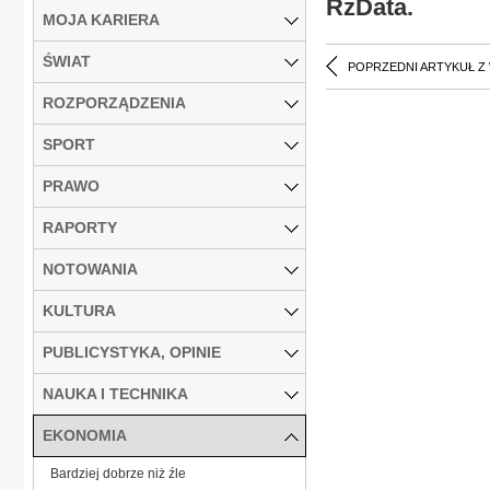
RzData.
MOJA KARIERA
ŚWIAT
POPRZEDNI ARTYKUŁ Z
ROZPORZĄDZENIA
SPORT
PRAWO
RAPORTY
NOTOWANIA
KULTURA
PUBLICYSTYKA, OPINIE
NAUKA I TECHNIKA
EKONOMIA
Bardziej dobrze niż źle