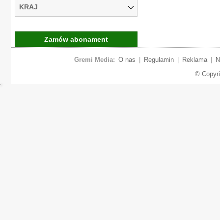
KRAJ
Zamów abonament
Gremi Media:
O nas
|
Regulamin
|
Reklama
|
N
© Copyr