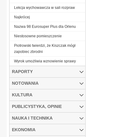
Lekcja wychowawcza w sali rozpraw
Najkrócej
Nazwa 98 Eurosuper Plus dla Orlenu
Niestosowne pomieszczenie
Piotrowski twierdzi, że Kiszczak mógł
zapobiec zbrodni
Wyrok umożliwia wznowienie sprawy
RAPORTY
NOTOWANIA
KULTURA
PUBLICYSTYKA, OPINIE
NAUKA I TECHNIKA
EKONOMIA