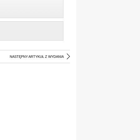
NASTĘPNY ARTYKUŁ Z WYDANIA