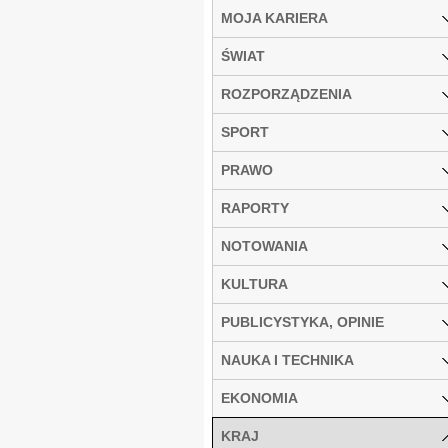
MOJA KARIERA
ŚWIAT
ROZPORZĄDZENIA
SPORT
PRAWO
RAPORTY
NOTOWANIA
KULTURA
PUBLICYSTYKA, OPINIE
NAUKA I TECHNIKA
EKONOMIA
KRAJ