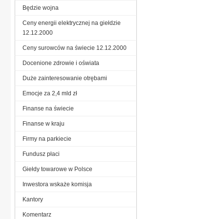
Będzie wojna
Ceny energii elektrycznej na giełdzie
12.12.2000
Ceny surowców na świecie 12.12.2000
Docenione zdrowie i oświata
Duże zainteresowanie otrębami
Emocje za 2,4 mld zł
Finanse na świecie
Finanse w kraju
Firmy na parkiecie
Fundusz płaci
Giełdy towarowe w Polsce
Inwestora wskaże komisja
Kantory
Komentarz