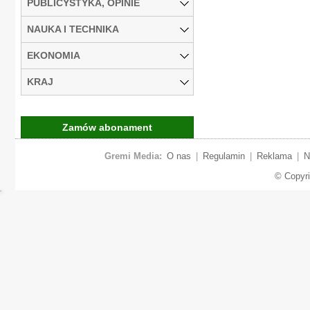
PUBLICYSTYKA, OPINIE
NAUKA I TECHNIKA
EKONOMIA
KRAJ
Zamów abonament
Gremi Media:
O nas
|
Regulamin
|
Reklama
|
N
© Copyr