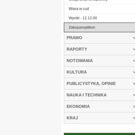
Wiara w cud
Wyniki - 12.12.00
Zakopanoptikon
PRAWO
RAPORTY
NOTOWANIA
KULTURA
PUBLICYSTYKA, OPINIE
NAUKA I TECHNIKA
EKONOMIA
KRAJ