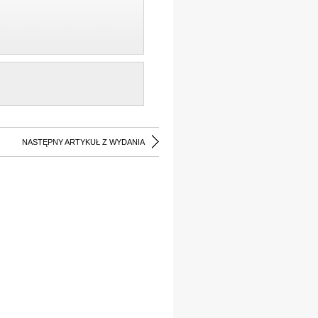
NASTĘPNY ARTYKUŁ Z WYDANIA