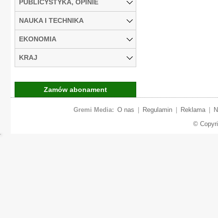
PUBLICYSTYKA, OPINIE
NAUKA I TECHNIKA
EKONOMIA
KRAJ
Zamów abonament
Gremi Media:
O nas
|
Regulamin
|
Reklama
|
N
© Copyr