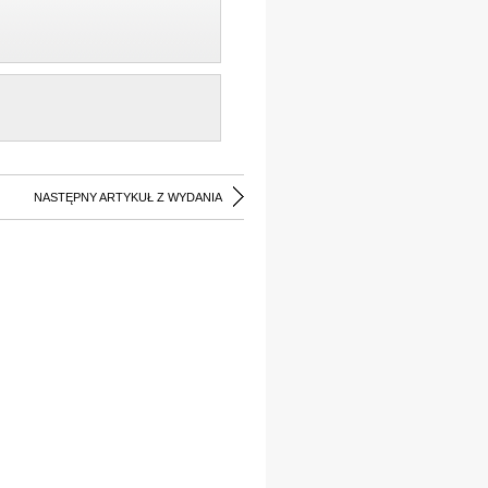
NASTĘPNY ARTYKUŁ Z WYDANIA