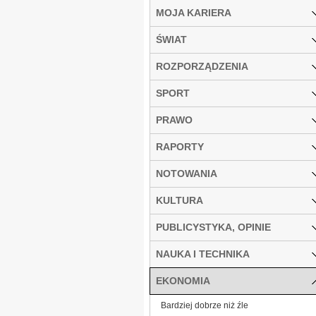
MOJA KARIERA
ŚWIAT
ROZPORZĄDZENIA
SPORT
PRAWO
RAPORTY
NOTOWANIA
KULTURA
PUBLICYSTYKA, OPINIE
NAUKA I TECHNIKA
EKONOMIA
Bardziej dobrze niż źle