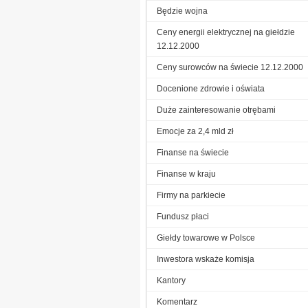
Będzie wojna
Ceny energii elektrycznej na giełdzie
12.12.2000
Ceny surowców na świecie 12.12.2000
Docenione zdrowie i oświata
Duże zainteresowanie otrębami
Emocje za 2,4 mld zł
Finanse na świecie
Finanse w kraju
Firmy na parkiecie
Fundusz płaci
Giełdy towarowe w Polsce
Inwestora wskaże komisja
Kantory
Komentarz