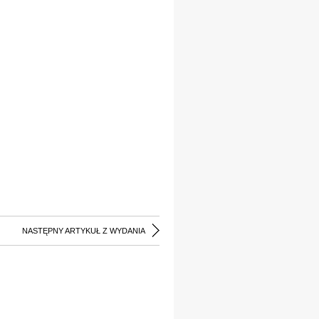
NASTĘPNY ARTYKUŁ Z WYDANIA