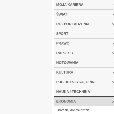
MOJA KARIERA
ŚWIAT
ROZPORZĄDZENIA
SPORT
PRAWO
RAPORTY
NOTOWANIA
KULTURA
PUBLICYSTYKA, OPINIE
NAUKA I TECHNIKA
EKONOMIA
Bardziej dobrze niż źle