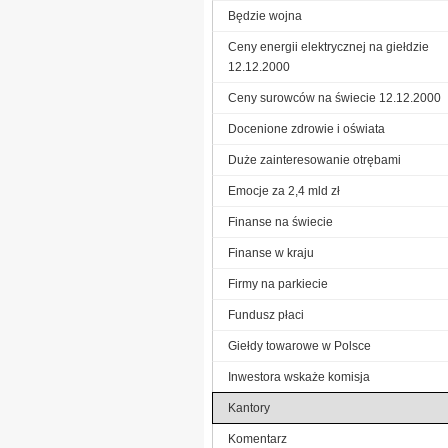
Będzie wojna
Ceny energii elektrycznej na giełdzie
12.12.2000
Ceny surowców na świecie 12.12.2000
Docenione zdrowie i oświata
Duże zainteresowanie otrębami
Emocje za 2,4 mld zł
Finanse na świecie
Finanse w kraju
Firmy na parkiecie
Fundusz płaci
Giełdy towarowe w Polsce
Inwestora wskaże komisja
Kantory
Komentarz