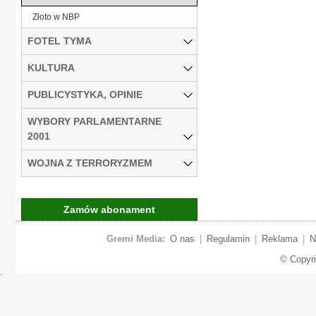
Złoto w NBP
FOTEL TYMA
KULTURA
PUBLICYSTYKA, OPINIE
WYBORY PARLAMENTARNE
2001
WOJNA Z TERRORYZMEM
Zamów abonament
Gremi Media:
O nas
|
Regulamin
|
Reklama
|
N
© Copyr