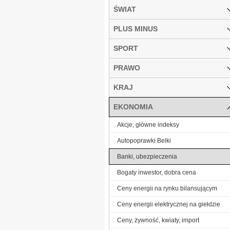
ŚWIAT
PLUS MINUS
SPORT
PRAWO
KRAJ
EKONOMIA
Akcje, główne indeksy
Autopoprawki Belki
Banki, ubezpieczenia
Bogaty inwestor, dobra cena
Ceny energii na rynku bilansującym
Ceny energii elektrycznej na giełdzie
Ceny, żywność, kwiaty, import