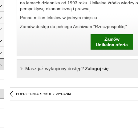
na łamach dziennika od 1993 roku. Unikalne źródło wiedzy o
perspektywę ekonomiczną i prawną.
Ponad milion tekstów w jednym miejscu.
Zamów dostęp do pełnego Archiwum "Rzeczpospolitej"
Zamów
Unikalna oferta
Masz już wykupiony dostęp?
Zaloguj się
POPRZEDNI ARTYKUŁ Z WYDANIA