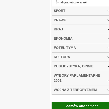
Świat grabieżców sztuki
SPORT
PRAWO
KRAJ
EKONOMIA
FOTEL TYMA
KULTURA
PUBLICYSTYKA, OPINIE
WYBORY PARLAMENTARNE
2001
WOJNA Z TERRORYZMEM
Zamów abonament