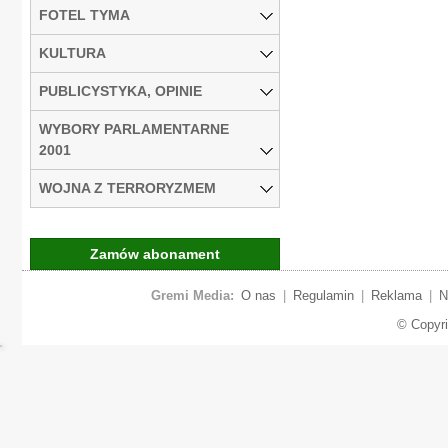
FOTEL TYMA
KULTURA
PUBLICYSTYKA, OPINIE
WYBORY PARLAMENTARNE
2001
WOJNA Z TERRORYZMEM
Zamów abonament
Gremi Media:
O nas
|
Regulamin
|
Reklama
|
N
© Copyr