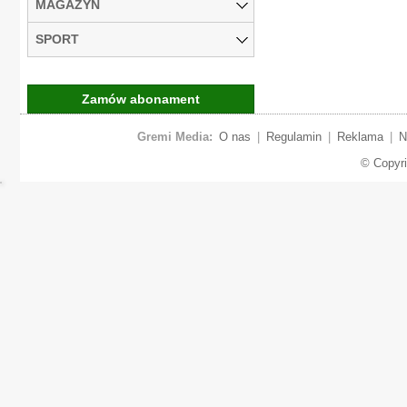
MAGAZYN
SPORT
Zamów abonament
Gremi Media:
O nas
|
Regulamin
|
Reklama
|
N
© Copyr