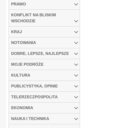
PRAWO
KONFLIKT NA BLISKIM
WSCHODZIE
KRAJ
NOTOWANIA
DOBRE, LEPSZE, NAJLEPSZE
MOJE PODRÓŻE
KULTURA
PUBLICYSTYKA, OPINIE
TELERZECZPOSPOLITA
EKONOMIA
NAUKA I TECHNIKA