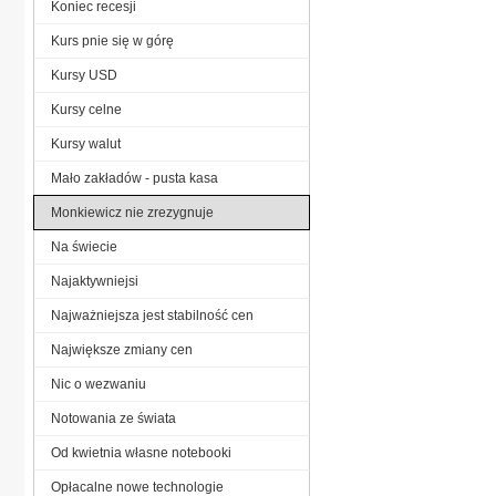
Koniec recesji
Kurs pnie się w górę
Kursy USD
Kursy celne
Kursy walut
Mało zakładów - pusta kasa
Monkiewicz nie zrezygnuje
Na świecie
Najaktywniejsi
Najważniejsza jest stabilność cen
Największe zmiany cen
Nic o wezwaniu
Notowania ze świata
Od kwietnia własne notebooki
Opłacalne nowe technologie