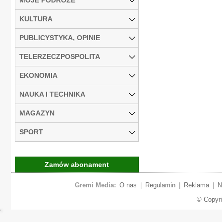
KULTURA
PUBLICYSTYKA, OPINIE
TELERZECZPOSPOLITA
EKONOMIA
NAUKA I TECHNIKA
MAGAZYN
SPORT
Zamów abonament
Gremi Media:
O nas
|
Regulamin
|
Reklama
|
N
© Copyr