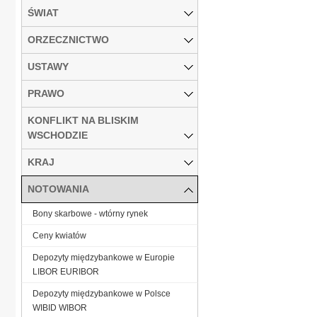
ŚWIAT
ORZECZNICTWO
USTAWY
PRAWO
KONFLIKT NA BLISKIM
WSCHODZIE
KRAJ
NOTOWANIA
Bony skarbowe - wtórny rynek
Ceny kwiatów
Depozyty międzybankowe w Europie
LIBOR EURIBOR
Depozyty międzybankowe w Polsce
WIBID WIBOR