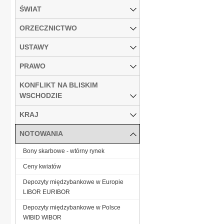
ŚWIAT
ORZECZNICTWO
USTAWY
PRAWO
KONFLIKT NA BLISKIM
WSCHODZIE
KRAJ
NOTOWANIA
Bony skarbowe - wtórny rynek
Ceny kwiatów
Depozyty międzybankowe w Europie
LIBOR EURIBOR
Depozyty międzybankowe w Polsce
WIBID WIBOR