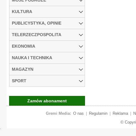
KULTURA
PUBLICYSTYKA, OPINIE
TELERZECZPOSPOLITA
EKONOMIA
NAUKA I TECHNIKA
MAGAZYN
SPORT
Zamów abonament
Gremi Media:
O nas
|
Regulamin
|
Reklama
|
N
© Copyr