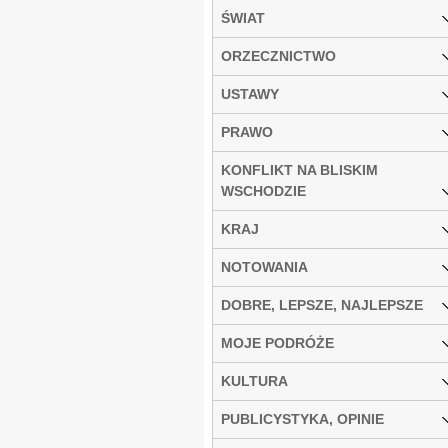
ŚWIAT
ORZECZNICTWO
USTAWY
PRAWO
KONFLIKT NA BLISKIM
WSCHODZIE
KRAJ
NOTOWANIA
DOBRE, LEPSZE, NAJLEPSZE
MOJE PODRÓŻE
KULTURA
PUBLICYSTYKA, OPINIE