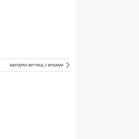
NASTĘPNY ARTYKUŁ Z WYDANIA