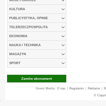
KULTURA
PUBLICYSTYKA, OPINIE
TELERZECZPOSPOLITA
EKONOMIA
NAUKA I TECHNIKA
MAGAZYN
SPORT
Zamów abonament
Gremi Media:
O nas
|
Regulamin
|
Reklama
|
N
© Copyr