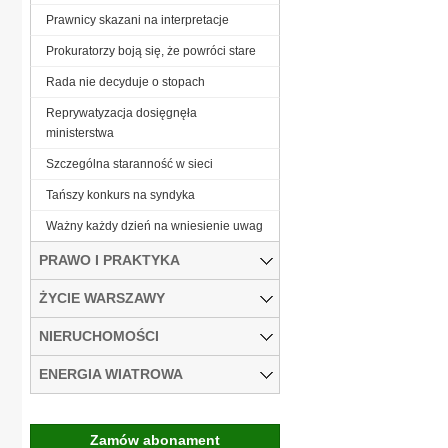
Prawnicy skazani na interpretacje
Prokuratorzy boją się, że powróci stare
Rada nie decyduje o stopach
Reprywatyzacja dosięgnęła
ministerstwa
Szczególna staranność w sieci
Tańszy konkurs na syndyka
Ważny każdy dzień na wniesienie uwag
PRAWO I PRAKTYKA
ŻYCIE WARSZAWY
NIERUCHOMOŚCI
ENERGIA WIATROWA
Zamów abonament