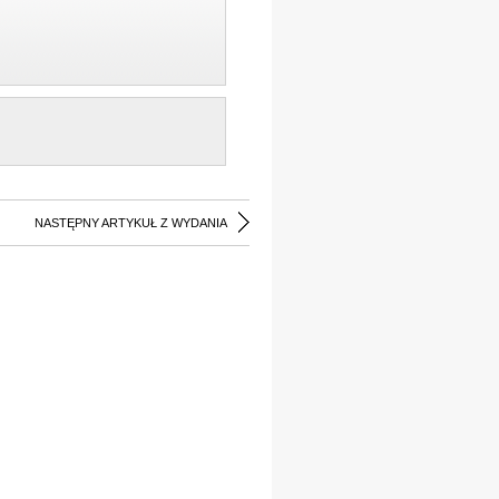
NASTĘPNY ARTYKUŁ Z WYDANIA