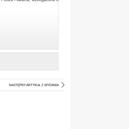
NASTĘPNY ARTYKUŁ Z WYDANIA