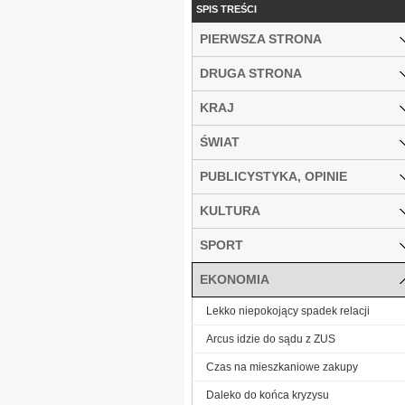
SPIS TREŚCI
PIERWSZA STRONA
DRUGA STRONA
KRAJ
ŚWIAT
PUBLICYSTYKA, OPINIE
KULTURA
SPORT
EKONOMIA
Lekko niepokojący spadek relacji
Arcus idzie do sądu z ZUS
Czas na mieszkaniowe zakupy
Daleko do końca kryzysu