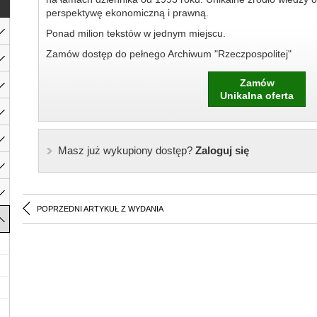
perspektywę ekonomiczną i prawną.
Ponad milion tekstów w jednym miejscu.
Zamów dostęp do pełnego Archiwum "Rzeczpospolitej"
Zamów
Unikalna oferta
Masz już wykupiony dostęp?
Zaloguj się
POPRZEDNI ARTYKUŁ Z WYDANIA