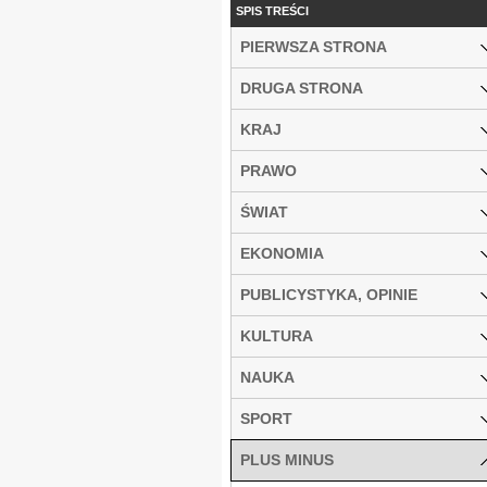
SPIS TREŚCI
PIERWSZA STRONA
DRUGA STRONA
KRAJ
PRAWO
ŚWIAT
EKONOMIA
PUBLICYSTYKA, OPINIE
KULTURA
NAUKA
SPORT
PLUS MINUS