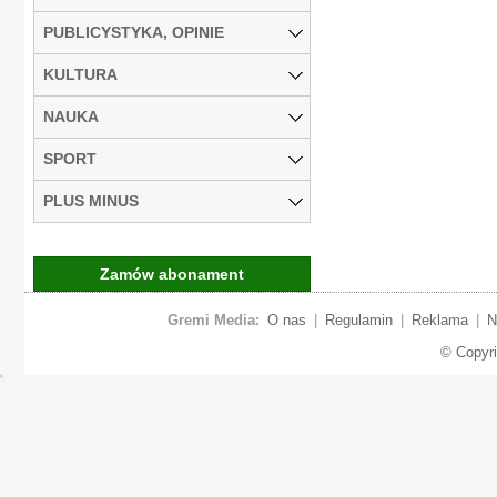
PUBLICYSTYKA, OPINIE
KULTURA
NAUKA
SPORT
PLUS MINUS
Zamów abonament
Gremi Media:
O nas
|
Regulamin
|
Reklama
|
N
© Copyr