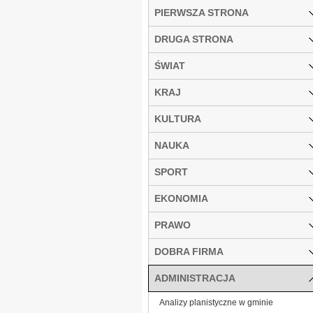
PIERWSZA STRONA
DRUGA STRONA
ŚWIAT
KRAJ
KULTURA
NAUKA
SPORT
EKONOMIA
PRAWO
DOBRA FIRMA
ADMINISTRACJA
Analizy planistyczne w gminie