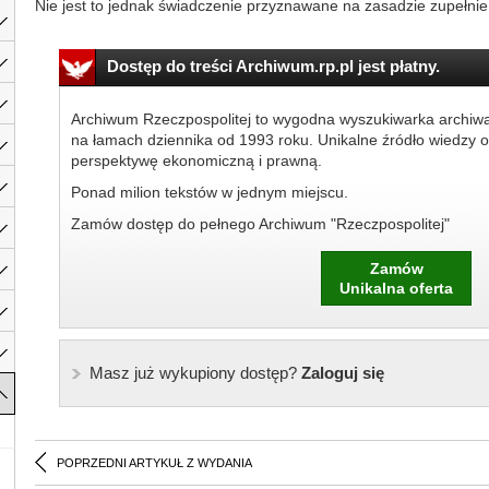
Nie jest to jednak świadczenie przyznawane na zasadzie zupełnie.
Dostęp do treści Archiwum.rp.pl jest płatny.
Archiwum Rzeczpospolitej to wygodna wyszukiwarka archiw
na łamach dziennika od 1993 roku. Unikalne źródło wiedzy o
perspektywę ekonomiczną i prawną.
Ponad milion tekstów w jednym miejscu.
Zamów dostęp do pełnego Archiwum "Rzeczpospolitej"
Zamów
Unikalna oferta
Masz już wykupiony dostęp?
Zaloguj się
POPRZEDNI ARTYKUŁ Z WYDANIA