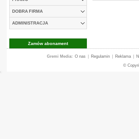
DOBRA FIRMA
ADMINISTRACJA
Zamów abonament
Gremi Media:
O nas
|
Regulamin
|
Reklama
|
N
© Copyr