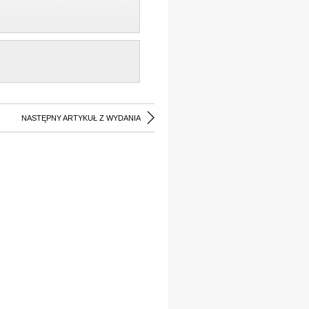
NASTĘPNY ARTYKUŁ Z WYDANIA