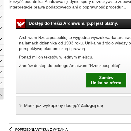
korzyść podatnika. Analizowali jedynie spory o rzeczywiste zobow
interpretacje prawa podatkowego ani o poprawność procedur...
Dostęp do treści Archiwum.rp.pl jest płatny.
Archiwum Rzeczpospolitej to wygodna wyszukiwarka archiw
na łamach dziennika od 1993 roku. Unikalne źródło wiedzy o
perspektywę ekonomiczną i prawną.
Ponad milion tekstów w jednym miejscu.
Zamów dostęp do pełnego Archiwum "Rzeczpospolitej"
Zamów
Unikalna oferta
Masz już wykupiony dostęp?
Zaloguj się
POPRZEDNI ARTYKUŁ Z WYDANIA