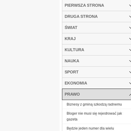
PIERWSZA STRONA
DRUGA STRONA
ŚWIAT
KRAJ
KULTURA
NAUKA
SPORT
EKONOMIA
PRAWO
Biznesy z gminą szkodzą radnemu
Bloger nie musi się rejestrować jak
gazeta
Będzie jeden numer dla wielu