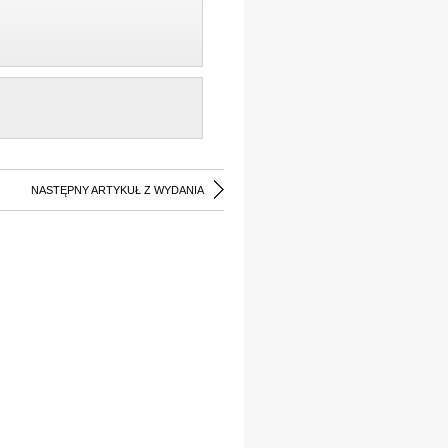
NASTĘPNY ARTYKUŁ Z WYDANIA