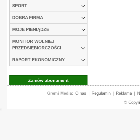
SPORT
DOBRA FIRMA
MOJE PIENIĄDZE
MONITOR WOLNIEJ
PRZEDSIĘBIORCZOŚCI
RAPORT EKONOMICZNY
Zamów abonament
Gremi Media:
O nas
|
Regulamin
|
Reklama
|
N
© Copyr