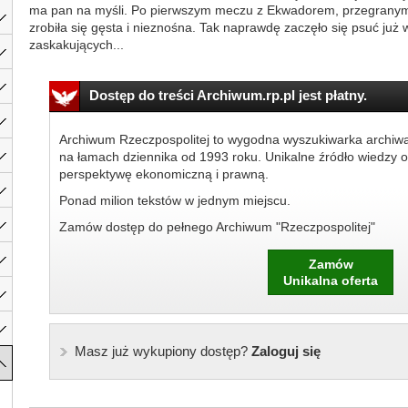
ma pan na myśli. Po pierwszym meczu z Ekwadorem, przegranym 
zrobiła się gęsta i nieznośna. Tak naprawdę zaczęło się psuć już 
zaskakujących...
Dostęp do treści Archiwum.rp.pl jest płatny.
Archiwum Rzeczpospolitej to wygodna wyszukiwarka archiw
na łamach dziennika od 1993 roku. Unikalne źródło wiedzy o
perspektywę ekonomiczną i prawną.
Ponad milion tekstów w jednym miejscu.
Zamów dostęp do pełnego Archiwum "Rzeczpospolitej"
Zamów
Unikalna oferta
Masz już wykupiony dostęp?
Zaloguj się