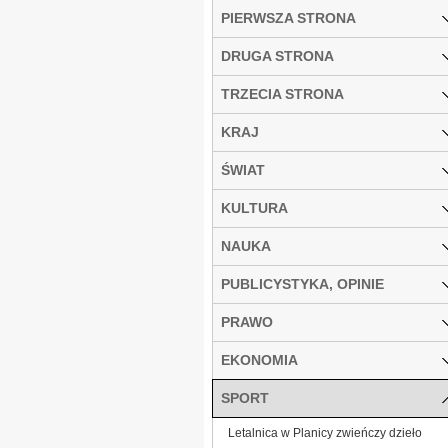
PIERWSZA STRONA
DRUGA STRONA
TRZECIA STRONA
KRAJ
ŚWIAT
KULTURA
NAUKA
PUBLICYSTYKA, OPINIE
PRAWO
EKONOMIA
SPORT
Letalnica w Planicy zwieńczy dzieło