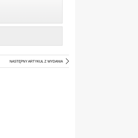
NASTĘPNY ARTYKUŁ Z WYDANIA