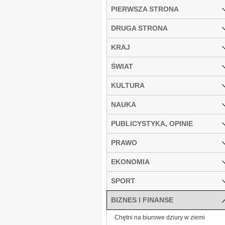
PIERWSZA STRONA
DRUGA STRONA
KRAJ
ŚWIAT
KULTURA
NAUKA
PUBLICYSTYKA, OPINIE
PRAWO
EKONOMIA
SPORT
BIZNES I FINANSE
Chętni na biurowe dziury w ziemi