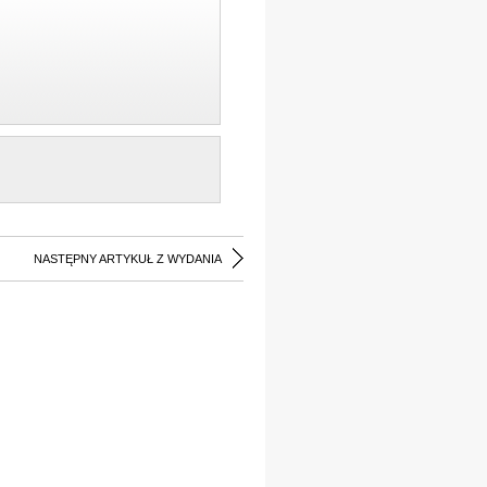
NASTĘPNY ARTYKUŁ Z WYDANIA