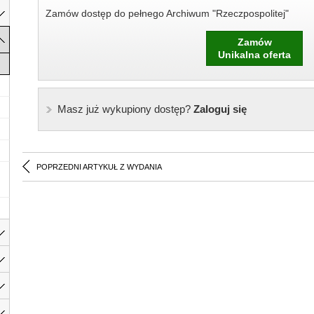
Zamów dostęp do pełnego Archiwum "Rzeczpospolitej"
Zamów
Unikalna oferta
Masz już wykupiony dostęp?
Zaloguj się
POPRZEDNI ARTYKUŁ Z WYDANIA