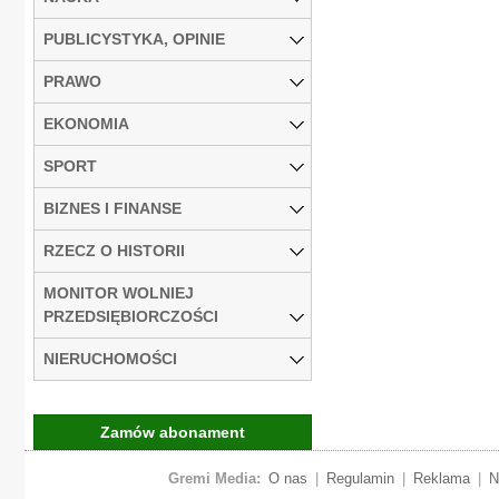
PUBLICYSTYKA, OPINIE
PRAWO
EKONOMIA
SPORT
BIZNES I FINANSE
RZECZ O HISTORII
MONITOR WOLNIEJ
PRZEDSIĘBIORCZOŚCI
NIERUCHOMOŚCI
Zamów abonament
Gremi Media:
O nas
|
Regulamin
|
Reklama
|
N