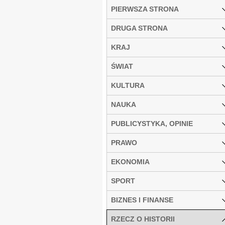
PIERWSZA STRONA
DRUGA STRONA
KRAJ
ŚWIAT
KULTURA
NAUKA
PUBLICYSTYKA, OPINIE
PRAWO
EKONOMIA
SPORT
BIZNES I FINANSE
RZECZ O HISTORII