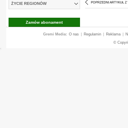
POPRZEDNI ARTYKUŁ Z
ŻYCIE REGIONÓW
Zamów abonament
Gremi Media:
O nas
|
Regulamin
|
Reklama
|
N
© Copyr