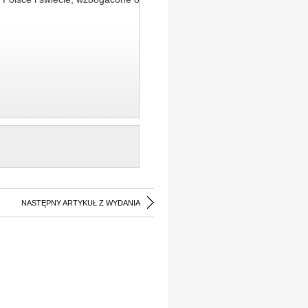
NASTĘPNY ARTYKUŁ Z WYDANIA