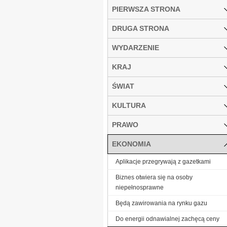
PIERWSZA STRONA
DRUGA STRONA
WYDARZENIE
KRAJ
ŚWIAT
KULTURA
PRAWO
EKONOMIA
Aplikacje przegrywają z gazetkami
Biznes otwiera się na osoby
niepełnosprawne
Będą zawirowania na rynku gazu
Do energii odnawialnej zachęcą ceny