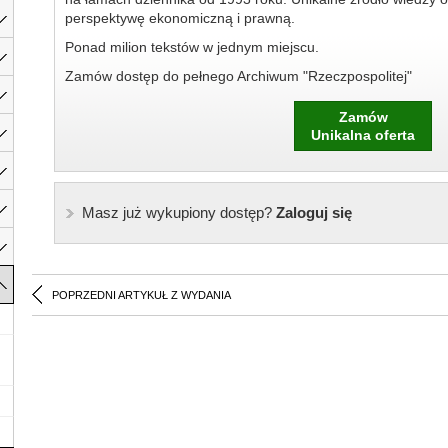
perspektywę ekonomiczną i prawną.
Ponad milion tekstów w jednym miejscu.
Zamów dostęp do pełnego Archiwum "Rzeczpospolitej"
Zamów
Unikalna oferta
Masz już wykupiony dostęp?
Zaloguj się
POPRZEDNI ARTYKUŁ Z WYDANIA