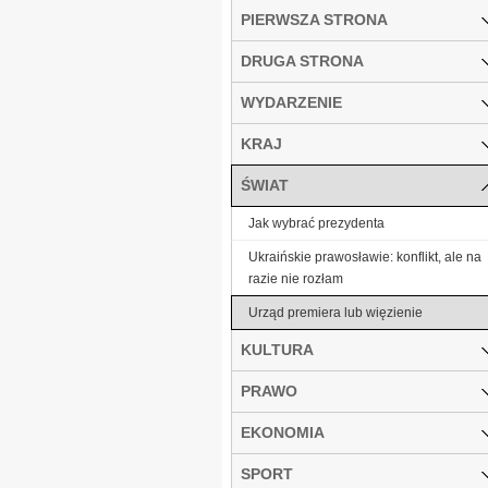
PIERWSZA STRONA
DRUGA STRONA
WYDARZENIE
KRAJ
ŚWIAT
Jak wybrać prezydenta
Ukraińskie prawosławie: konflikt, ale na
razie nie rozłam
Urząd premiera lub więzienie
KULTURA
PRAWO
EKONOMIA
SPORT