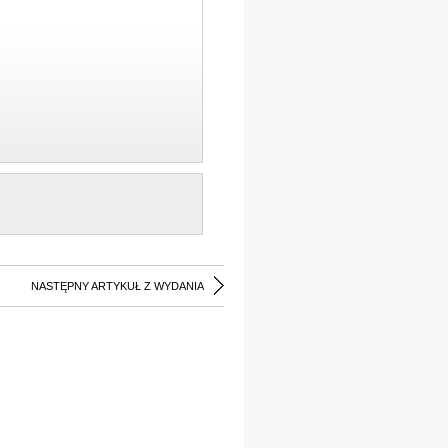
NASTĘPNY ARTYKUŁ Z WYDANIA