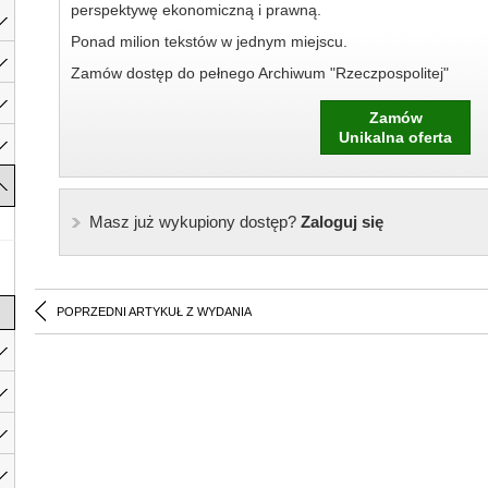
perspektywę ekonomiczną i prawną.
Ponad milion tekstów w jednym miejscu.
Zamów dostęp do pełnego Archiwum "Rzeczpospolitej"
Zamów
Unikalna oferta
Masz już wykupiony dostęp?
Zaloguj się
POPRZEDNI ARTYKUŁ Z WYDANIA