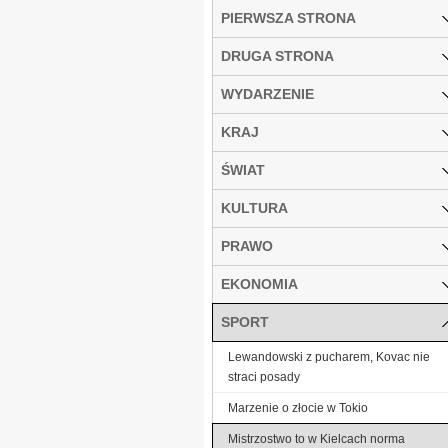
PIERWSZA STRONA
DRUGA STRONA
WYDARZENIE
KRAJ
ŚWIAT
KULTURA
PRAWO
EKONOMIA
SPORT
Lewandowski z pucharem, Kovac nie
straci posady
Marzenie o złocie w Tokio
Mistrzostwo to w Kielcach norma