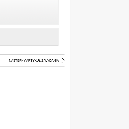
NASTĘPNY ARTYKUŁ Z WYDANIA