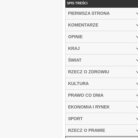
SPIS TREŚCI
PIERWSZA STRONA
KOMENTARZE
OPINIE
KRAJ
ŚWIAT
RZECZ O ZDROWIU
KULTURA
PRAWO CO DNIA
EKONOMIA I RYNEK
SPORT
RZECZ O PRAWIE