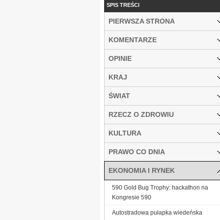
SPIS TREŚCI
PIERWSZA STRONA
KOMENTARZE
OPINIE
KRAJ
ŚWIAT
RZECZ O ZDROWIU
KULTURA
PRAWO CO DNIA
EKONOMIA I RYNEK
590 Gold Bug Trophy: hackathon na
Kongresie 590
Autostradowa pułapka wiedeńska