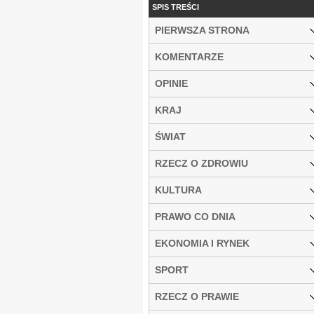
SPIS TREŚCI
PIERWSZA STRONA
KOMENTARZE
OPINIE
KRAJ
ŚWIAT
RZECZ O ZDROWIU
KULTURA
PRAWO CO DNIA
EKONOMIA I RYNEK
SPORT
RZECZ O PRAWIE