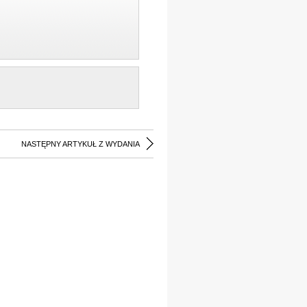
NASTĘPNY ARTYKUŁ Z WYDANIA