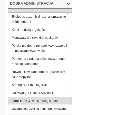
DOBRA ADMINISTRACJA
Ekologia, bezemisyjność, alternatywne
źródła energii
Kolej na dużą prędkość
Megawaty dla szybkich pociągów
Polska ma dobre perspektywy rozwoju i
to przyciąga wystawców
Potrzebna strategia zrównoważonego
rozwoju transportu
Rewolucja w transporcie lądowym czy
tylko ślepy tor
Strategiczna rola logistyki
Tak wygląda kolej przyszłości
Targi TRAKO: wielkie święto kolei
Uwaga: maszynista pilnie poszukiwany