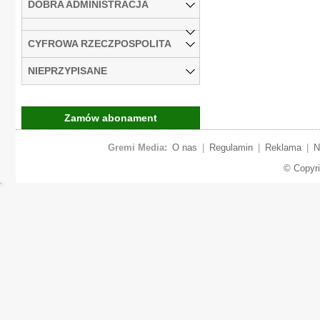
DOBRA ADMINISTRACJA
CYFROWA RZECZPOSPOLITA
NIEPRZYPISANE
Zamów abonament
Gremi Media:
O nas
|
Regulamin
|
Reklama
|
N
© Copyr